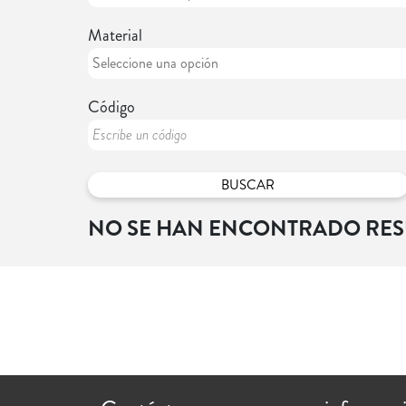
Material
Código
NO SE HAN ENCONTRADO RE