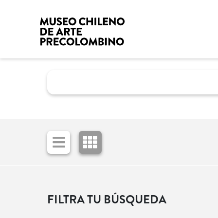
FILTRA TU BÚSQUEDA