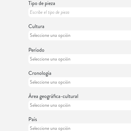
Tipo de pieza
Cultura
Período
Cronología
Área geográfica-cultural
País