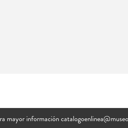
ra mayor información catalogoenlinea@museo