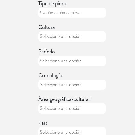
Tipo de pieza
Cultura
Período
Cronología
Área geográfica-cultural
País