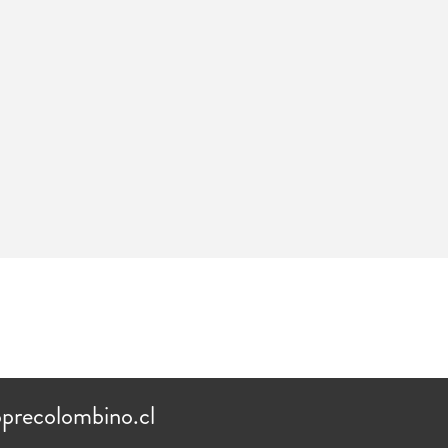
precolombino.cl