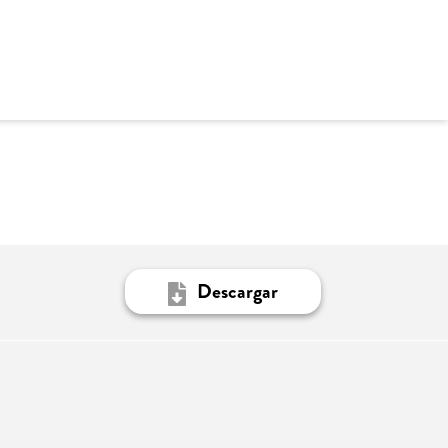
Descargar