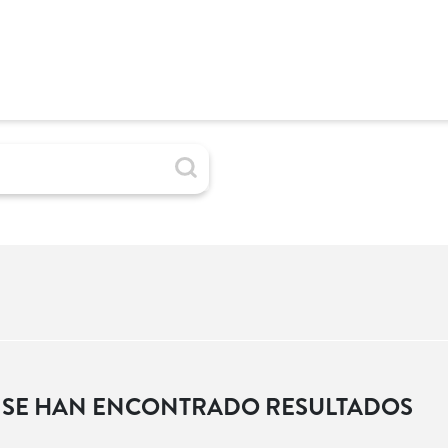
 SE HAN ENCONTRADO RESULTADOS