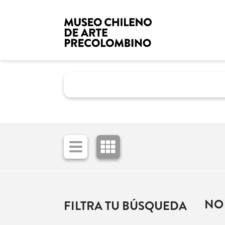
NO
FILTRA TU BÚSQUEDA