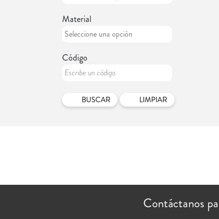
Material
Código
LIMPIAR
Contáctanos pa