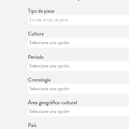
Tipo de pieza
Cultura
Período
Cronología
Área geográfica-cultural
País