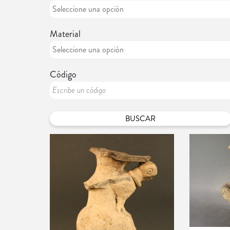
Material
Código