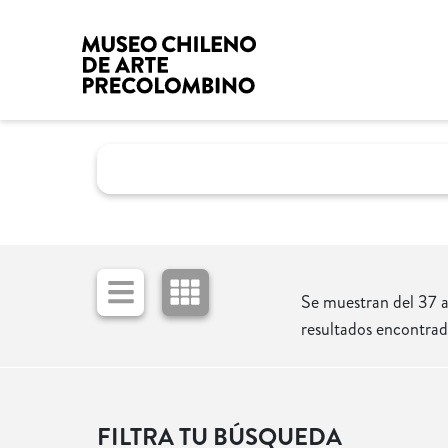
Se muestran del 37 
resultados encontra
FILTRA TU BÚSQUEDA