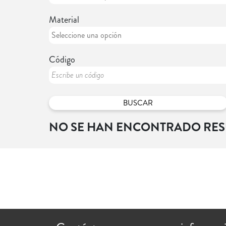
Material
Código
NO SE HAN ENCONTRADO RE