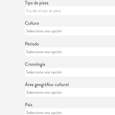
Tipo de pieza
Cultura
Período
Cronología
Área geográfica-cultural
País