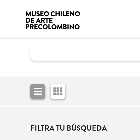
FILTRA TU BÚSQUEDA