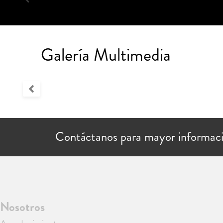
Galería Multimedia
Contáctanos para mayor informac
Nosotros