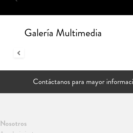
Galería Multimedia
Contáctanos para mayor informac
Nosotros