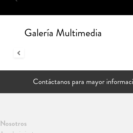
Galería Multimedia
Contáctanos para mayor informac
Nosotros