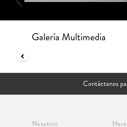
Galería Multimedia
Contáctanos pa
Nosotros
Hora