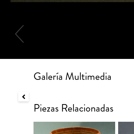
Galería Multimedia
Piezas Relacionadas