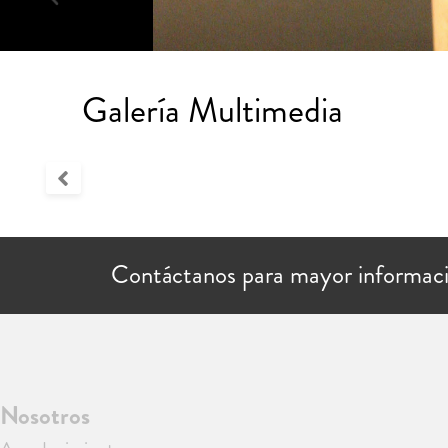
Galería Multimedia
Contáctanos para mayor informac
Nosotros