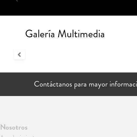
Galería Multimedia
Contáctanos para mayor informac
Nosotros