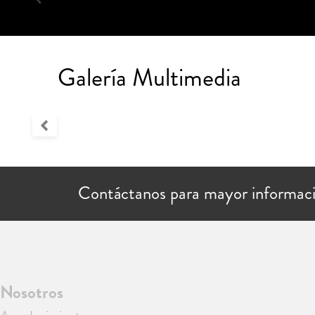
Galería Multimedia
Contáctanos para mayor informac
Nosotros