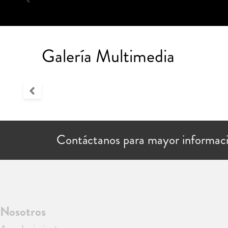
Galería Multimedia
Contáctanos para mayor informac
Nosotros