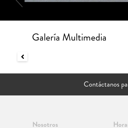
Galería Multimedia
Contáctanos pa
Nosotros
Hora