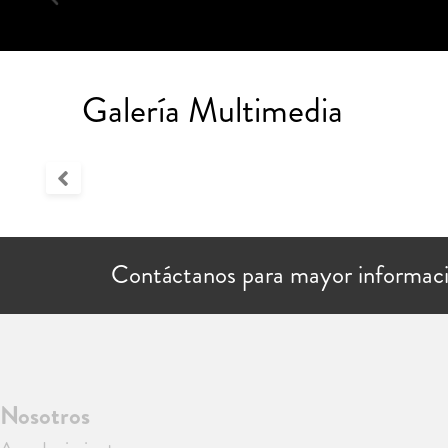
Galería Multimedia
Contáctanos para mayor informac
Nosotros