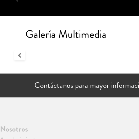
Galería Multimedia
Contáctanos para mayor informac
Nosotros