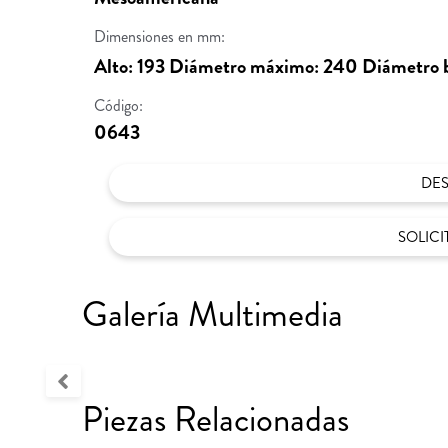
Dimensiones en mm:
Alto: 193 Diámetro máximo: 240 Diámetro b
Código:
0643
DE
SOLIC
Galería Multimedia
Piezas Relacionadas