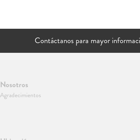
Contáctanos para mayor informac
Nosotros
Agradecimientos