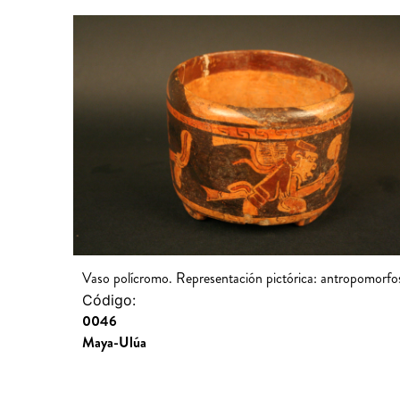
Vaso polícromo. Representación pictórica: antropomorfo
Código:
0046
Maya-Ulúa