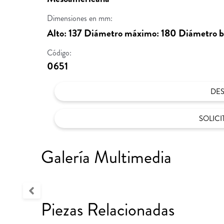
Dimensiones en mm:
Alto: 137 Diámetro máximo: 180 Diámetro bo
Código:
0651
DE
SOLIC
Galería Multimedia
Piezas Relacionadas