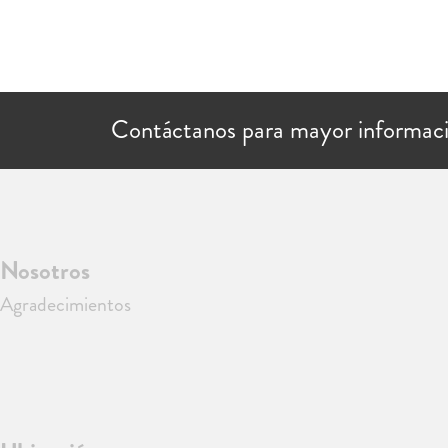
Contáctanos para mayor informac
Nosotros
Agradecimientos