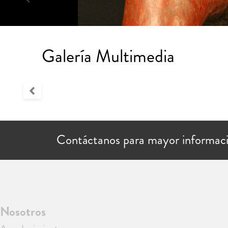
Galería Multimedia
Contáctanos para mayor informac
Nosotros