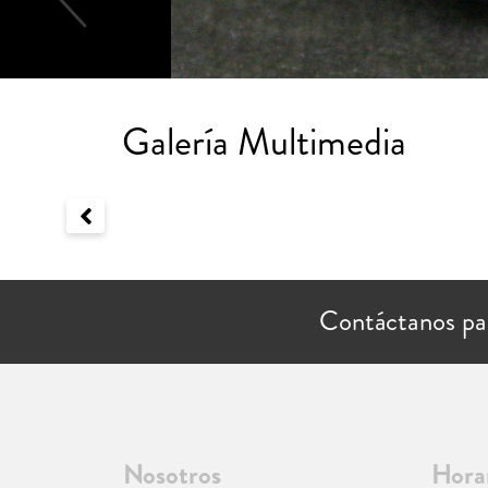
Galería Multimedia
Contáctanos pa
Nosotros
Hora