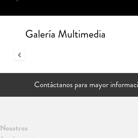
Galería Multimedia
Contáctanos para mayor informac
Nosotros