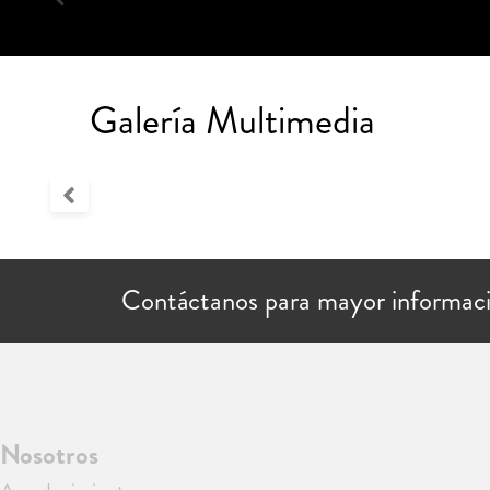
Galería Multimedia
Contáctanos para mayor informac
Nosotros