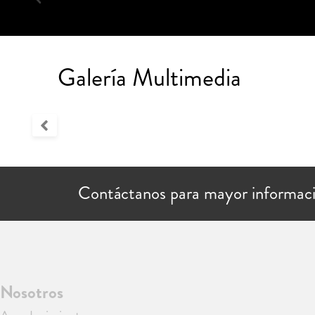
Galería Multimedia
Contáctanos para mayor informac
Nosotros