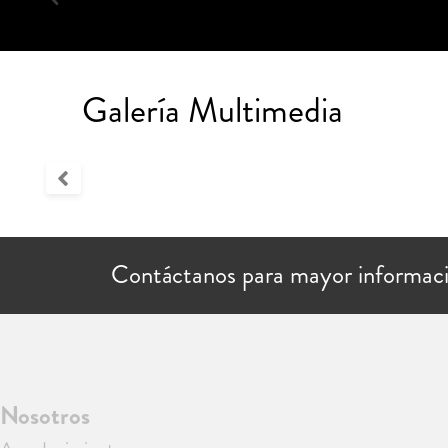
Galería Multimedia
Contáctanos para mayor informac
Nosotros