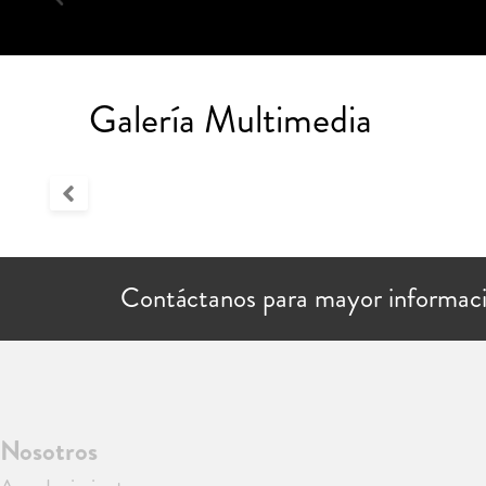
Galería Multimedia
Contáctanos para mayor informac
Nosotros