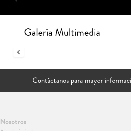
Galería Multimedia
Contáctanos para mayor informac
Nosotros