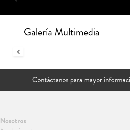
Galería Multimedia
Contáctanos para mayor informac
Nosotros