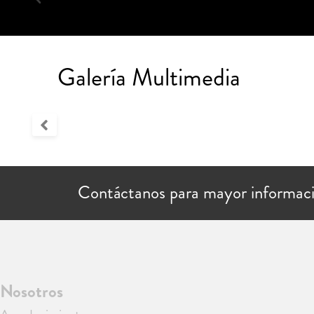
Galería Multimedia
Contáctanos para mayor informac
Nosotros