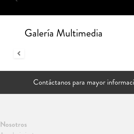
Galería Multimedia
Contáctanos para mayor informac
Nosotros