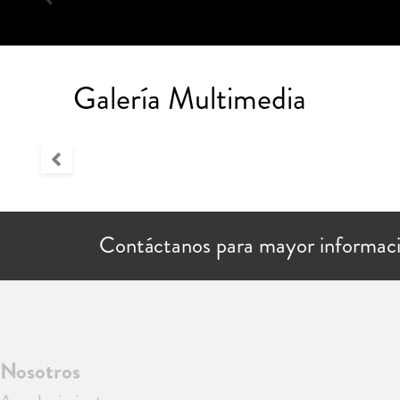
Galería Multimedia
Contáctanos para mayor informac
Nosotros