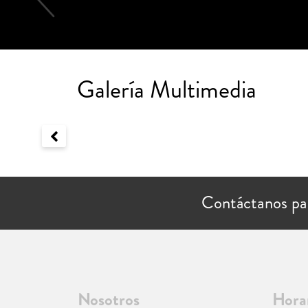
Galería Multimedia
Contáctanos pa
Nosotros
Hora