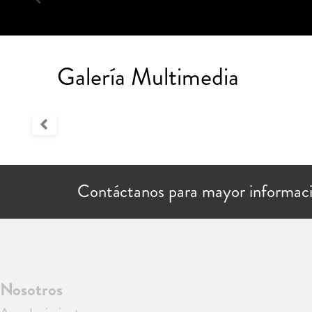
Galería Multimedia
Contáctanos para mayor informac
Nosotros