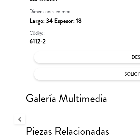
Dimensiones en mm:
Largo: 34 Espesor: 18
Código:
6112-2
DE
SOLIC
Galería Multimedia
Piezas Relacionadas