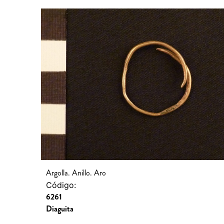
Argolla. Anillo. Aro
Código:
6261
Diaguita