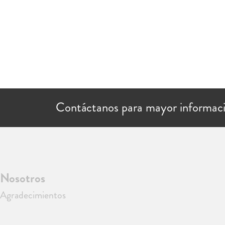
Contáctanos para mayor informac
Nosotros
Agradecimientos