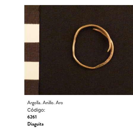
Argolla. Anillo. Aro
Código:
6261
Diaguita