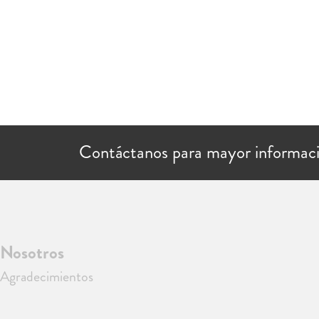
Contáctanos para mayor informac
Nosotros
Agradecimientos