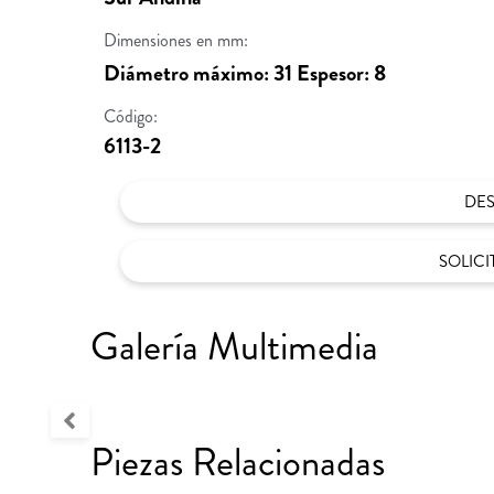
Dimensiones en mm:
Diámetro máximo: 31 Espesor: 8
Código:
6113-2
DE
SOLIC
Galería Multimedia
Piezas Relacionadas