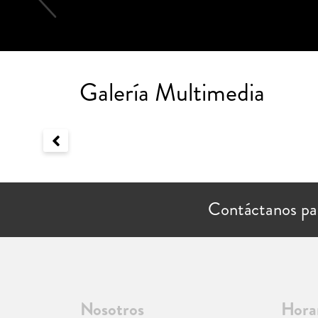
Galería Multimedia
Contáctanos pa
Nosotros
Hora