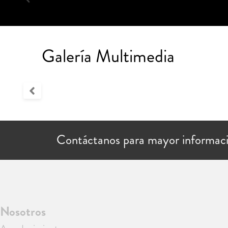
Galería Multimedia
Contáctanos para mayor informac
Nosotros