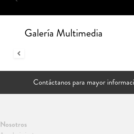
Galería Multimedia
Contáctanos para mayor informac
Nosotros