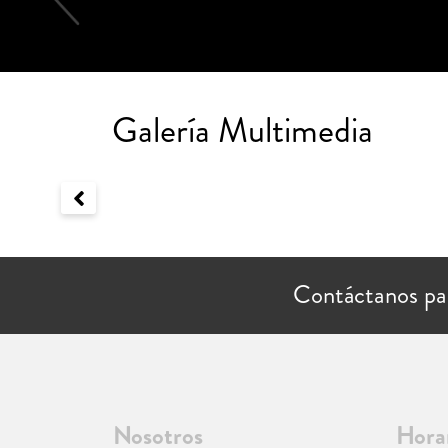
Galería Multimedia
Contáctanos pa
Nosotros
Hora