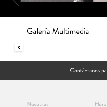
Galería Multimedia
Contáctanos pa
Nosotros
Hora