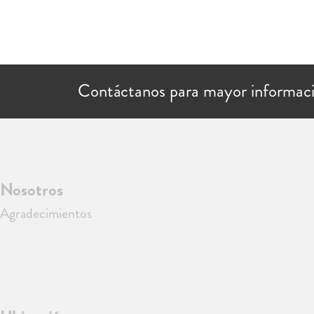
Contáctanos para mayor informac
Nosotros
Agradecimientos