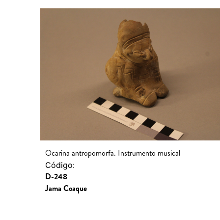
Ocarina antropomorfa. Instrumento musical
Código:
D-248
Jama Coaque