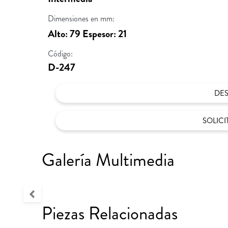
Dimensiones en mm:
Alto: 79 Espesor: 21
Código:
D-247
DE
SOLIC
Galería Multimedia
Piezas Relacionadas