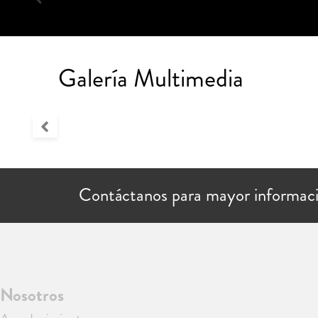
Galería Multimedia
Contáctanos para mayor informac
Nosotros