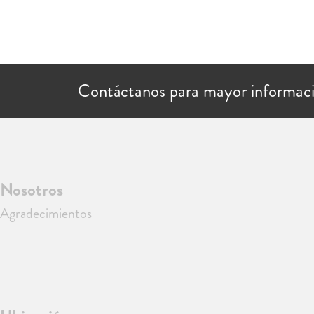
Contáctanos para mayor informac
Nosotros
Agradecimientos