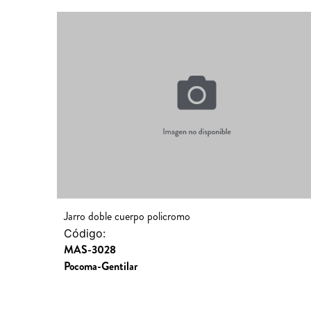
Jarro doble cuerpo policromo
Código:
MAS-3028
Pocoma-Gentilar