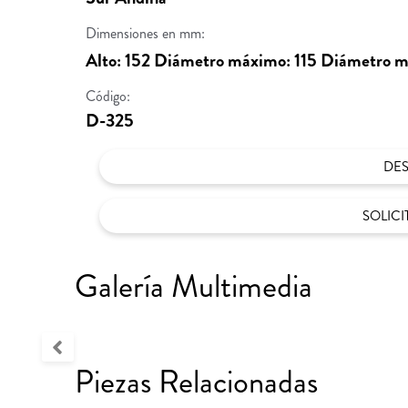
Dimensiones en mm:
Alto: 152 Diámetro máximo: 115 Diámetro mí
Código:
D-325
DE
SOLIC
Galería Multimedia
Piezas Relacionadas