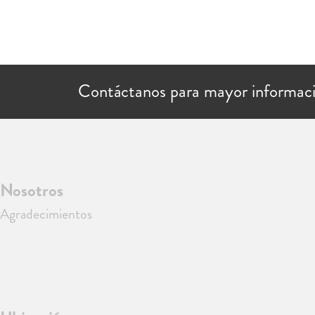
Contáctanos para mayor informac
Nosotros
Agradecimientos