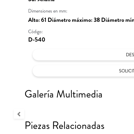
Dimensiones en mm:
Alto: 61 Diámetro máximo: 38 Diámetro mín
Código:
D-540
DE
SOLIC
Galería Multimedia
Piezas Relacionadas