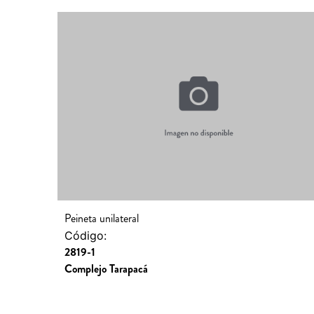
Peineta unilateral
Código:
2819-1
Complejo Tarapacá