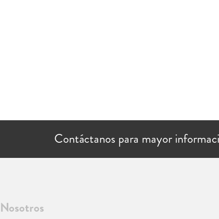
Contáctanos para mayor informac
Nosotros