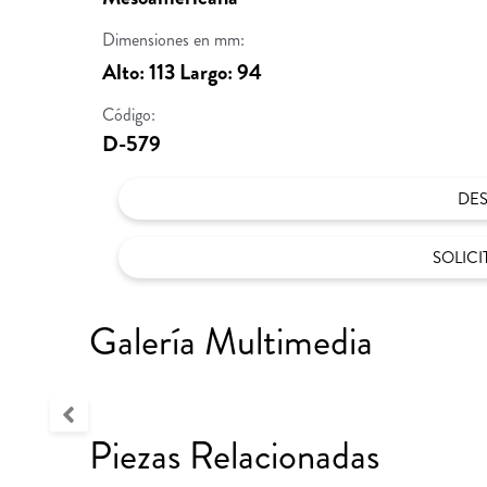
Dimensiones en mm:
Alto: 113 Largo: 94
Código:
D-579
DE
SOLIC
Galería Multimedia
Piezas Relacionadas