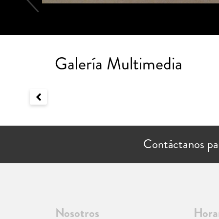
Galería Multimedia
Contáctanos pa
Nosotros
Hora