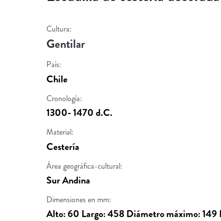
Cultura:
Gentilar
País:
Chile
Cronología:
1300- 1470 d.C.
Material:
Cestería
Área geográfica-cultural:
Sur Andina
Dimensiones en mm:
Alto: 60 Largo: 458 Diámetro máximo: 149 