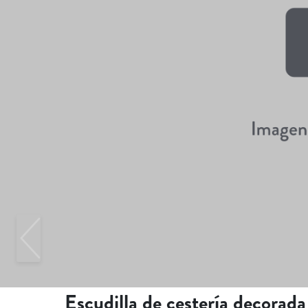
Escudilla de cestería decorada