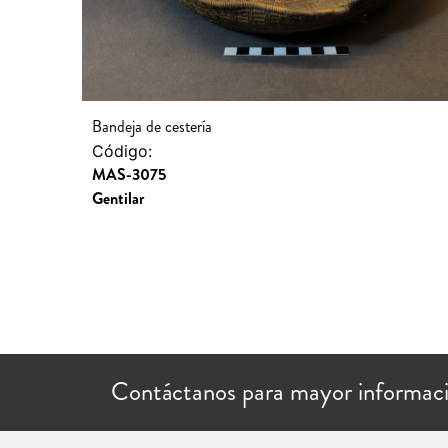
Bandeja de cestería
Código:
MAS-3075
Gentilar
Contáctanos para mayor informac