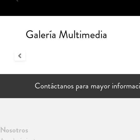
Galería Multimedia
Contáctanos para mayor informac
Nosotros