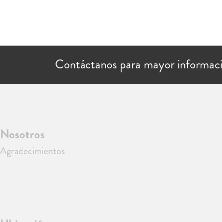
Contáctanos para mayor informac
Nosotros
Agradecimientos