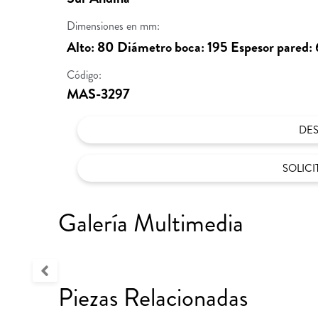
Dimensiones en mm:
Alto: 80 Diámetro boca: 195 Espesor pared: 
Código:
MAS-3297
DE
SOLIC
Galería Multimedia
Piezas Relacionadas