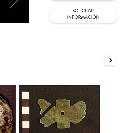
SOLICITAR
INFORMACIÓN