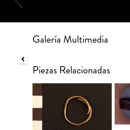
Galería Multimedia
Piezas Relacionadas