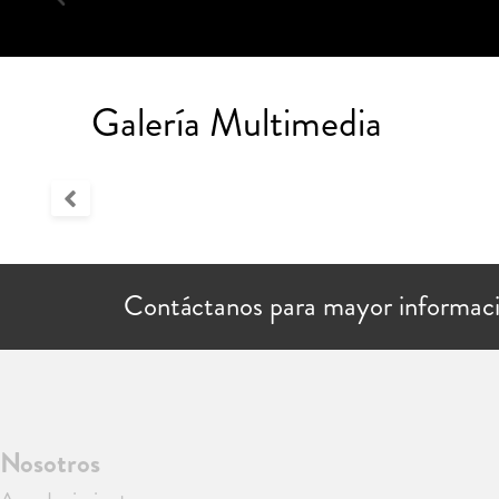
Galería Multimedia
Contáctanos para mayor informac
Nosotros